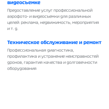
видеосъемке
Предоставление услуг профессиональной
аэрофото- и видеосъемки для различных
целей: реклама, недвижимость, мероприятия
и т. д.
Техническое обслуживание и ремонт
Профессиональная диагностика,
профилактика и устранение неисправностей
дронов, гарантия качества и долговечности
оборудования