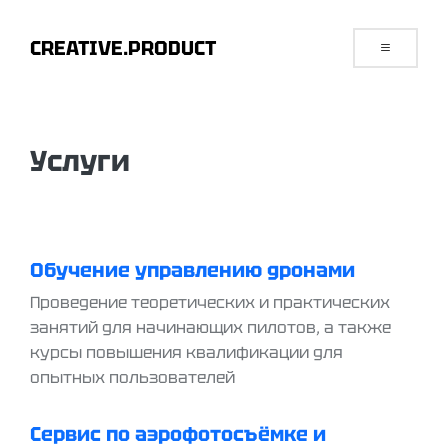
CREATIVE.PRODUCT
Услуги
Обучение управлению дронами
Проведение теоретических и практических
занятий для начинающих пилотов, а также
курсы повышения квалификации для
опытных пользователей
Сервис по аэрофотосъёмке и