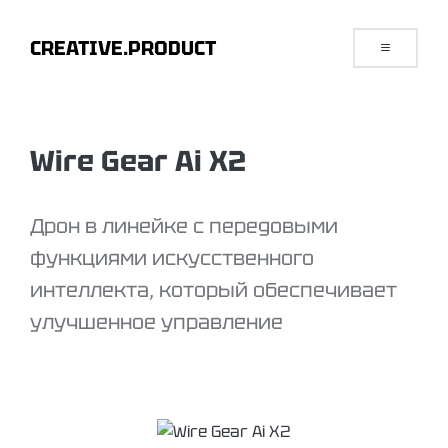
CREATIVE.PRODUCT
Wire Gear Ai X2
Дрон в линейке с передовыми
функциями искусственного
интеллекта, который обеспечивает
улучшенное управление