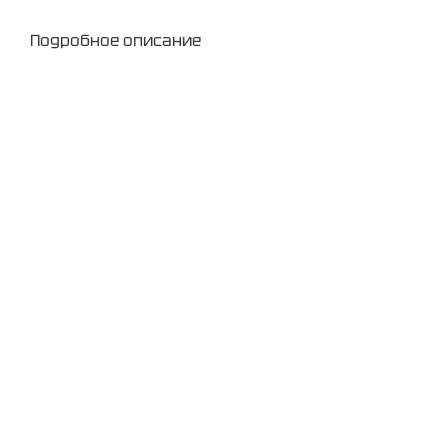
Подробное описание