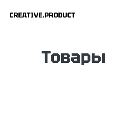
CREATIVE.PRODUCT
Товары