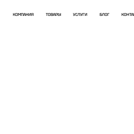
КОМПАНИЯ
ТОВАРЫ
УСЛУГИ
БЛОГ
КОНТА