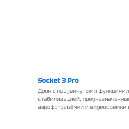
Socket 3 Pro
Дрон с продвинутыми функциями
стабилизацией, предназначенны
аэрофотосъёмки и видеосъёмки 